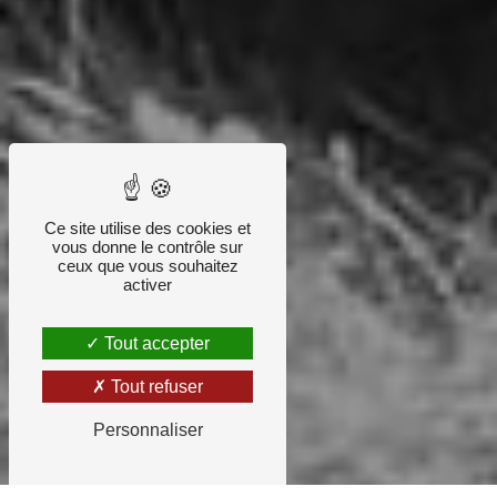
Ce site utilise des cookies et
vous donne le contrôle sur
ceux que vous souhaitez
activer
Tout accepter
Tout refuser
Personnaliser