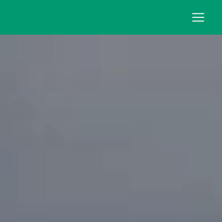
Panneau de gestion des cookies