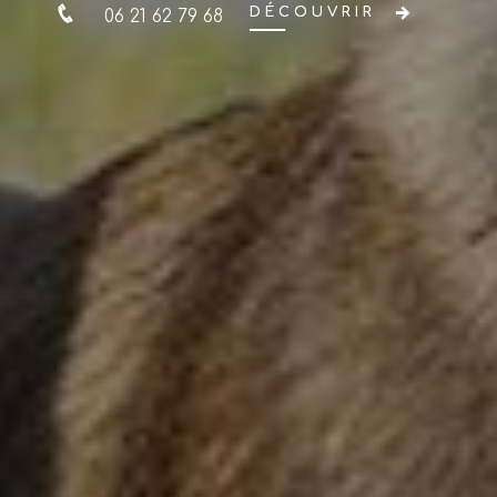
DÉCOUVRIR
06 21 62 79 68