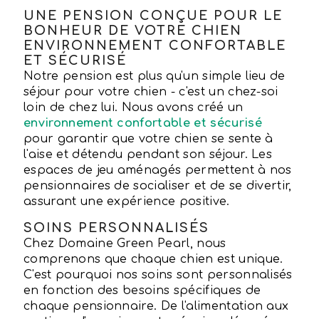
UNE PENSION CONÇUE POUR LE
BONHEUR DE VOTRE CHIEN
ENVIRONNEMENT CONFORTABLE
ET SÉCURISÉ
Notre pension est plus qu'un simple lieu de
séjour pour votre chien - c'est un chez-soi
loin de chez lui. Nous avons créé un
environnement confortable et sécurisé
pour garantir que votre chien se sente à
l'aise et détendu pendant son séjour. Les
espaces de jeu aménagés permettent à nos
pensionnaires de socialiser et de se divertir,
assurant une expérience positive.
SOINS PERSONNALISÉS
Chez Domaine Green Pearl, nous
comprenons que chaque chien est unique.
C'est pourquoi nos soins sont personnalisés
en fonction des besoins spécifiques de
chaque pensionnaire. De l'alimentation aux