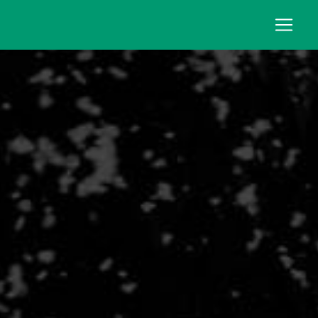
Panneau de gestion des cookies