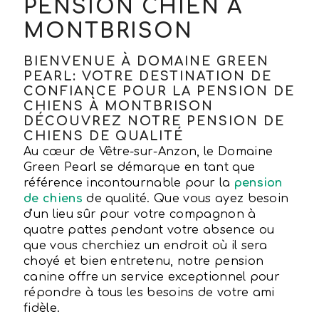
PENSION CHIEN À
MONTBRISON
BIENVENUE À DOMAINE GREEN
PEARL: VOTRE DESTINATION DE
CONFIANCE POUR LA PENSION DE
CHIENS À MONTBRISON
DÉCOUVREZ NOTRE PENSION DE
CHIENS DE QUALITÉ
Au cœur de Vêtre-sur-Anzon, le Domaine
Green Pearl se démarque en tant que
référence incontournable pour la
pension
de chiens
de qualité. Que vous ayez besoin
d'un lieu sûr pour votre compagnon à
quatre pattes pendant votre absence ou
que vous cherchiez un endroit où il sera
choyé et bien entretenu, notre pension
canine offre un service exceptionnel pour
répondre à tous les besoins de votre ami
fidèle.