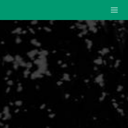
Panneau de gestion des cookies