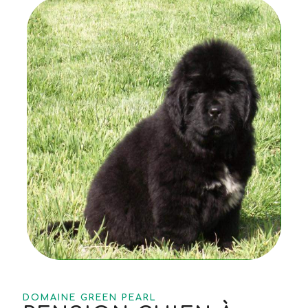
DOMAINE GREEN PEARL