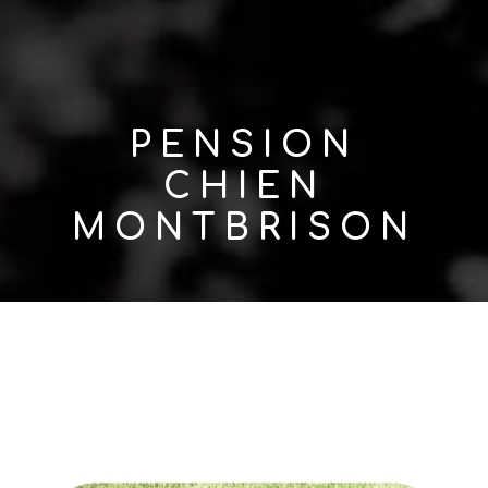
PENSION
CHIEN
MONTBRISON