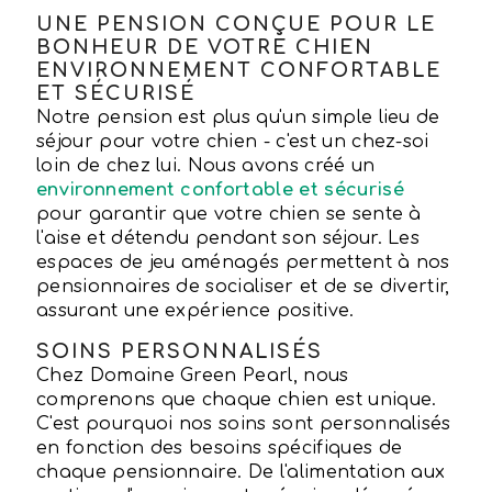
UNE PENSION CONÇUE POUR LE
BONHEUR DE VOTRE CHIEN
ENVIRONNEMENT CONFORTABLE
ET SÉCURISÉ
Notre pension est plus qu'un simple lieu de
séjour pour votre chien - c'est un chez-soi
loin de chez lui. Nous avons créé un
environnement confortable et sécurisé
pour garantir que votre chien se sente à
l'aise et détendu pendant son séjour. Les
espaces de jeu aménagés permettent à nos
pensionnaires de socialiser et de se divertir,
assurant une expérience positive.
SOINS PERSONNALISÉS
Chez Domaine Green Pearl, nous
comprenons que chaque chien est unique.
C'est pourquoi nos soins sont personnalisés
en fonction des besoins spécifiques de
chaque pensionnaire. De l'alimentation aux